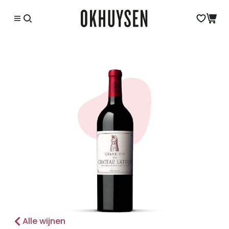
Alle wijnen