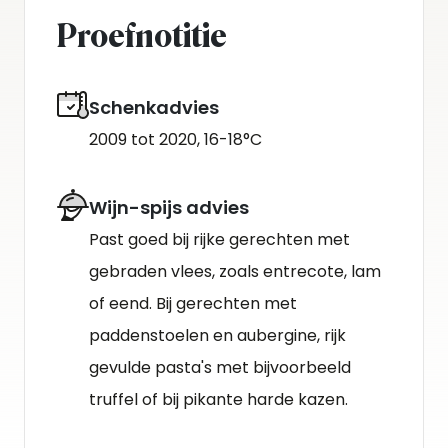
Proefnotitie
Schenkadvies
2009 tot 2020, 16-18°C
Wijn-spijs advies
Past goed bij rijke gerechten met
gebraden vlees, zoals entrecote, lam
of eend. Bij gerechten met
paddenstoelen en aubergine, rijk
gevulde pasta's met bijvoorbeeld
truffel of bij pikante harde kazen.