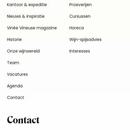
Kantoor & expeditie
Proeverijen
Nieuws & inspiratie
Cursussen
Vinée Vineuse magazine
Horeca
Historie
Wijn-spijsadvies
Onze wijnwereld
Interesses
Team
Vacatures
Agenda
Contact
Contact