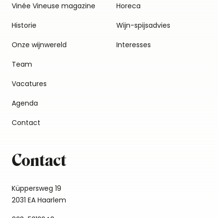
Vinée Vineuse magazine
Horeca
Historie
Wijn-spijsadvies
Onze wijnwereld
Interesses
Team
Vacatures
Agenda
Contact
Contact
Küppersweg 19
2031 EA Haarlem