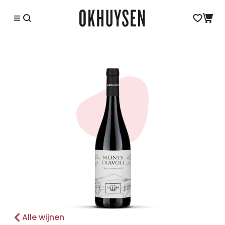
Alle wijnen