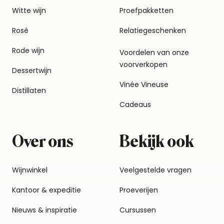
Witte wijn
Proefpakketten
Rosé
Relatiegeschenken
Rode wijn
Voordelen van onze
voorverkopen
Dessertwijn
Vinée Vineuse
Distillaten
Cadeaus
Over ons
Bekijk ook
Wijnwinkel
Veelgestelde vragen
Kantoor & expeditie
Proeverijen
Nieuws & inspiratie
Cursussen