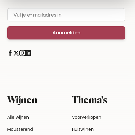
E-mailadres
Aanmelden
Wijnen
Thema's
Alle wijnen
Voorverkopen
Mousserend
Huiswijnen