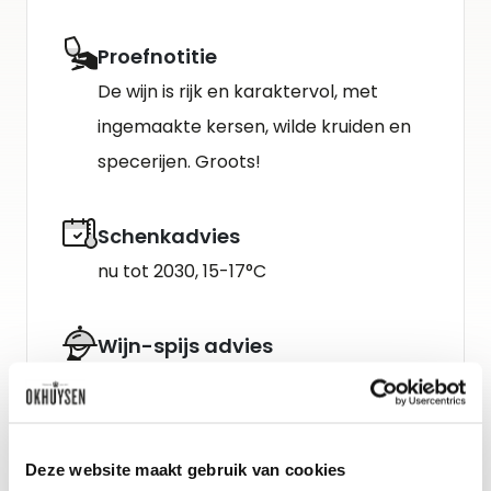
Proefnotitie
De wijn is rijk en karaktervol, met
ingemaakte kersen, wilde kruiden en
specerijen. Groots!
Schenkadvies
nu tot 2030, 15-17°C
Wijn-spijs advies
Deze website maakt gebruik van cookies