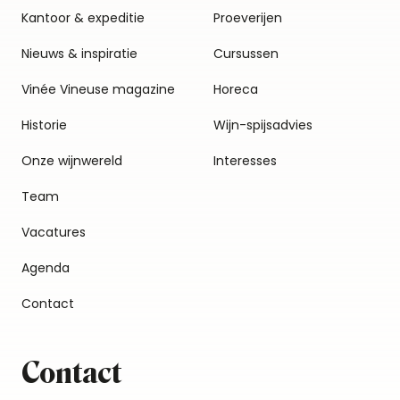
Kantoor & expeditie
Proeverijen
Nieuws & inspiratie
Cursussen
Vinée Vineuse magazine
Horeca
Historie
Wijn-spijsadvies
Onze wijnwereld
Interesses
Team
Vacatures
Agenda
Contact
Contact