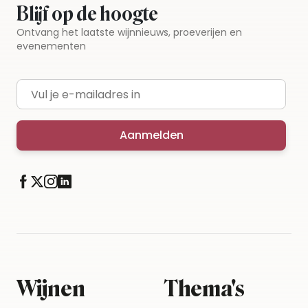
Blijf op de hoogte
Ontvang het laatste wijnnieuws, proeverijen en
evenementen
E-mailadres
Aanmelden
Wijnen
Thema's