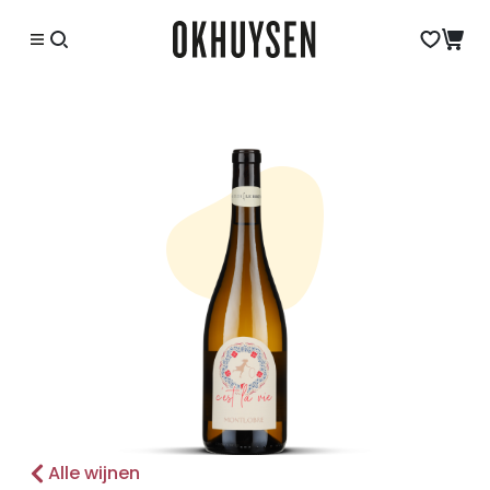
Alle wijnen