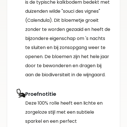
is de typische kalkbodem bedekt met
duizenden wilde "souci des vignes"
(Calendula). Dit bloemetje groeit
zonder te worden gezaaid en heeft de
bijzondere eigenschap om 's nachts
te sluiten en bij zonsopgang weer te
openen. De bloemen zijn het hele jaar
door te bewonderen en dragen bij
aan de biodiversiteit in de wijngaard.
Proefnotitie
Deze 100% rolle heeft een lichte en
zorgeloze stijl met een subtiele
sparkel en een perfect