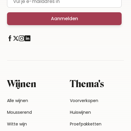
Aanmelden
Wijnen
Thema's
Alle wijnen
Voorverkopen
Mousserend
Huiswijnen
Witte wijn
Proefpakketten