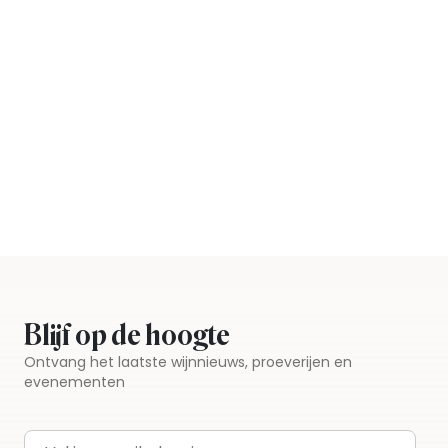
Blijf op de hoogte
Ontvang het laatste wijnnieuws, proeverijen en
evenementen
E-mailadres