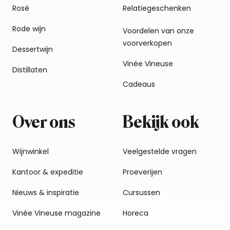
Rosé
Relatiegeschenken
Rode wijn
Voordelen van onze
voorverkopen
Dessertwijn
Vinée Vineuse
Distillaten
Cadeaus
Over ons
Bekijk ook
Wijnwinkel
Veelgestelde vragen
Kantoor & expeditie
Proeverijen
Nieuws & inspiratie
Cursussen
Vinée Vineuse magazine
Horeca