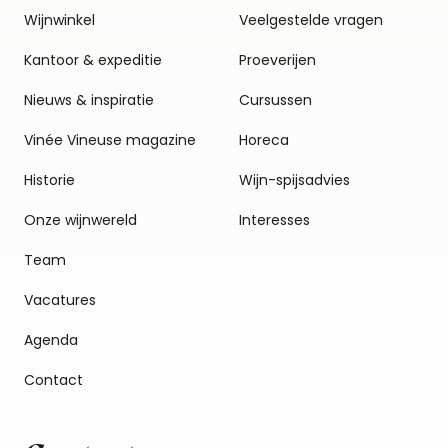
Wijnwinkel
Veelgestelde vragen
Kantoor & expeditie
Proeverijen
Nieuws & inspiratie
Cursussen
Vinée Vineuse magazine
Horeca
Historie
Wijn-spijsadvies
Onze wijnwereld
Interesses
Team
Vacatures
Agenda
Contact