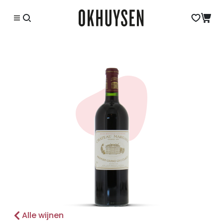
Alle wijnen