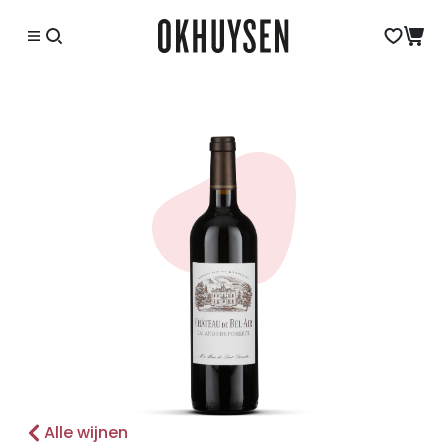
Alle wijnen