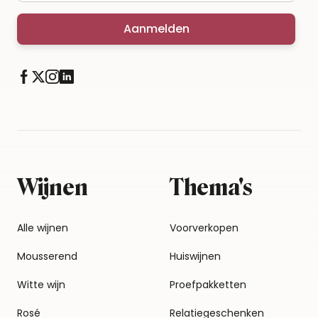
Aanmelden
Wijnen
Thema's
Alle wijnen
Voorverkopen
Mousserend
Huiswijnen
Witte wijn
Proefpakketten
Rosé
Relatiegeschenken