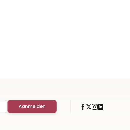
Aanmelden