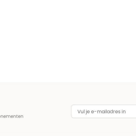
E-mailadres
evenementen