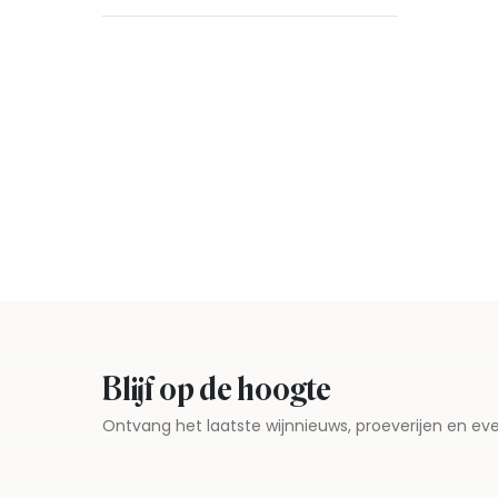
Blijf op de hoogte
Ontvang het laatste wijnnieuws, proeverijen en 