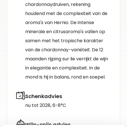
chardonnaydruiven, rekening
houdend met de complexiteit van de
aroma's van Hernio. De intense
minerale en citrusaroma's vallen op
samen met het tropische karakter
van de chardonnay-variëteit. De 12
maanden rijping sur lie verrijkt de wijn
in elegantie en complexiteit. In de
mond is hij in balans, rond en soepel.
Schenkadvies
nu tot 2028, 6-8°C
Wijn-spijs advies