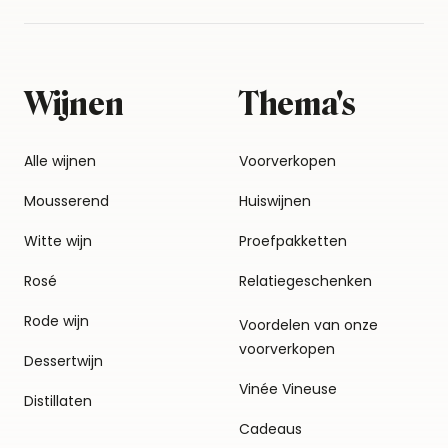
Wijnen
Thema's
Alle wijnen
Voorverkopen
Mousserend
Huiswijnen
Witte wijn
Proefpakketten
Rosé
Relatiegeschenken
Rode wijn
Voordelen van onze
voorverkopen
Dessertwijn
Vinée Vineuse
Distillaten
Cadeaus