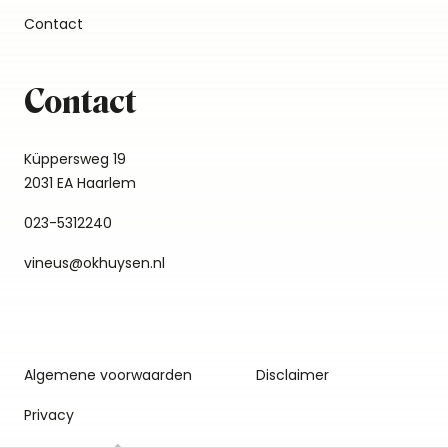
Contact
Contact
Küppersweg 19
2031 EA Haarlem
023-5312240
vineus@okhuysen.nl
Algemene voorwaarden
Disclaimer
Privacy