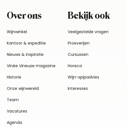
Over ons
Bekijk ook
Wijnwinkel
Veelgestelde vragen
Kantoor & expeditie
Proeverijen
Nieuws & inspiratie
Cursussen
Vinée Vineuse magazine
Horeca
Historie
Wijn-spijsadvies
Onze wijnwereld
Interesses
Team
Vacatures
Agenda