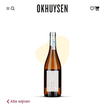
Alle wijnen