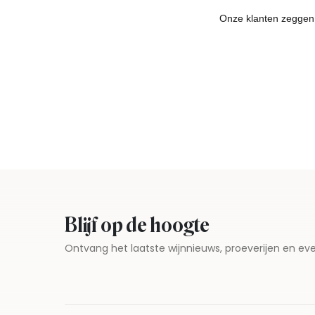
Blijf op de hoogte
Ontvang het laatste wijnnieuws, proeverijen en 