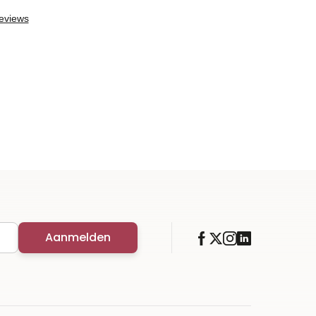
Aanmelden