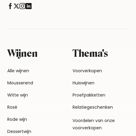
Wijnen
Thema's
Alle wijnen
Voorverkopen
Mousserend
Huiswijnen
Witte wijn
Proefpakketten
Rosé
Relatiegeschenken
Rode wijn
Voordelen van onze
voorverkopen
Dessertwijn