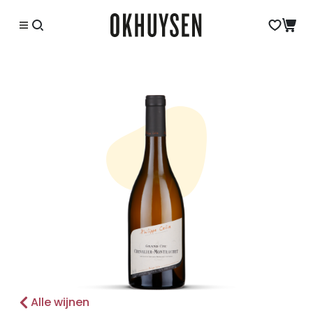
Alle wijnen