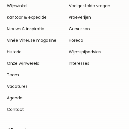
Wijnwinkel
Veelgestelde vragen
Kantoor & expeditie
Proeverijen
Nieuws & inspiratie
Cursussen
Vinée Vineuse magazine
Horeca
Historie
Wijn-spijsadvies
Onze wijnwereld
Interesses
Team
Vacatures
Agenda
Contact