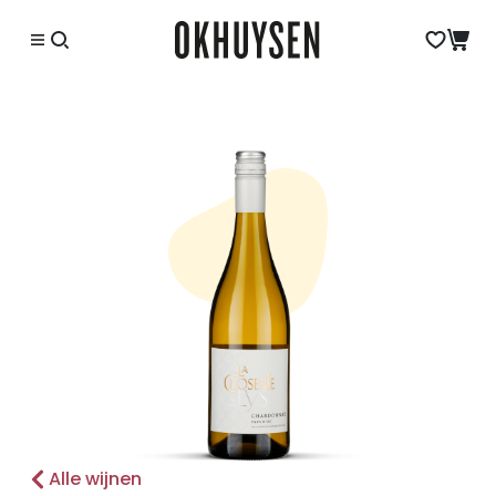
Alle wijnen