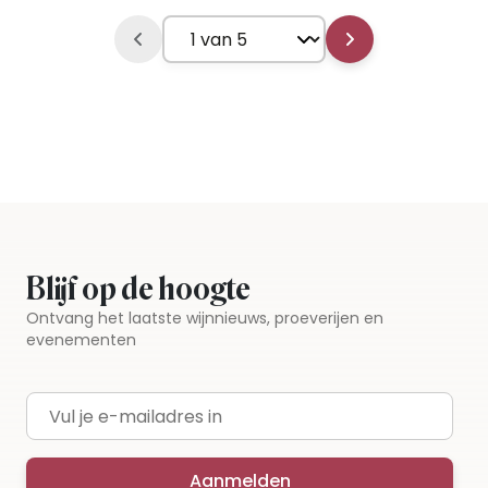
Blijf op de hoogte
Ontvang het laatste wijnnieuws, proeverijen en
evenementen
E-mailadres
Aanmelden