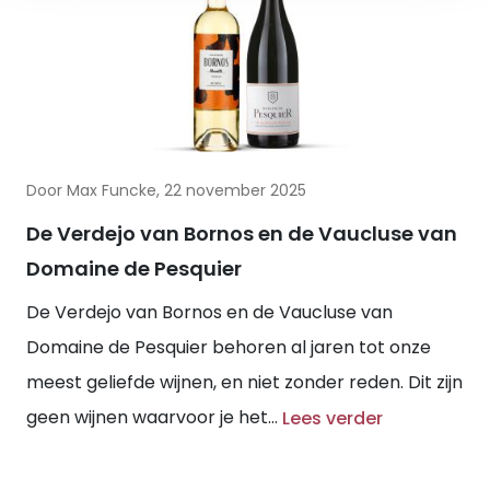
Door Max Funcke, 22 november 2025
De Verdejo van Bornos en de Vaucluse van
Domaine de Pesquier
De Verdejo van Bornos en de Vaucluse van
Domaine de Pesquier behoren al jaren tot onze
meest geliefde wijnen, en niet zonder reden. Dit zijn
geen wijnen waarvoor je het...
Lees verder