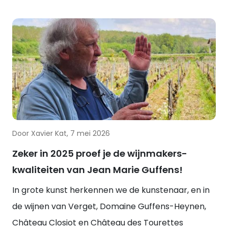
Door Xavier Kat, 7 mei 2026
Zeker in 2025 proef je de wijnmakers-
kwaliteiten van Jean Marie Guffens!
In grote kunst herkennen we de kunstenaar, en in
de wijnen van Verget, Domaine Guffens-Heynen,
Château Closiot en Château des Tourettes