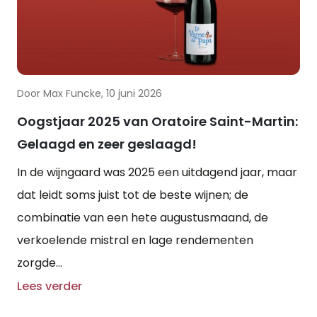
Door Max Funcke, 10 juni 2026
Oogstjaar 2025 van Oratoire Saint-Martin:
Gelaagd en zeer geslaagd!
In de wijngaard was 2025 een uitdagend jaar, maar
dat leidt soms juist tot de beste wijnen; de
combinatie van een hete augustusmaand, de
verkoelende mistral en lage rendementen
zorgde...
Lees verder