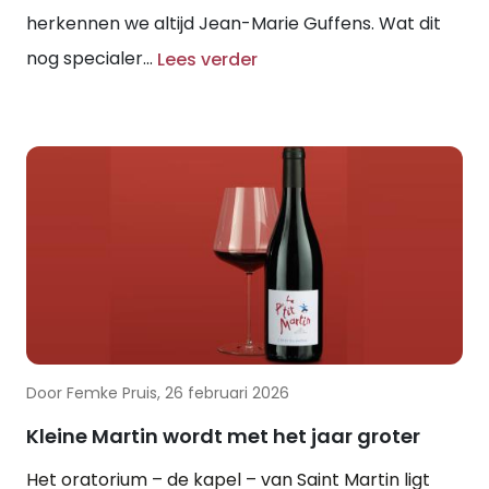
herkennen we altijd Jean-Marie Guffens. Wat dit
nog specialer...
Lees verder
Door Femke Pruis, 26 februari 2026
Kleine Martin wordt met het jaar groter
Het oratorium – de kapel – van Saint Martin ligt