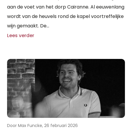
aan de voet van het dorp Cairanne. Al eeuwenlang
wordt van de heuvels rond de kapel voortreffelijke
wijn gemaakt. De...
Lees verder
Door Max Funcke, 26 februari 2026