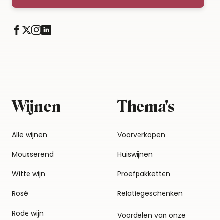
Wijnen
Thema's
Alle wijnen
Voorverkopen
Mousserend
Huiswijnen
Witte wijn
Proefpakketten
Rosé
Relatiegeschenken
Rode wijn
Voordelen van onze