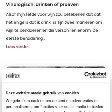
Vinologisch: drinken of proeven
Alsof mijn liefde voor wijn zou betekenen dat dat
het enige is dat ik drink. Er zijn twee manieren om
wijn te benaderen en die verschillen enorm. De
eerste benadering...
Lees verder
Deze website maakt gebruik van cookies
We gebruiken cookies om content en advertenties te
personaliseren, om functies voor social media te bieden