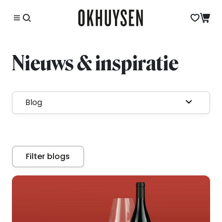
Nieuws & inspiratie
Blog
Filter blogs