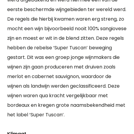
eerste beschermde wijngebieden ter wereld werd.
De regels die hierbij kwamen waren erg streng, zo
mocht een wijn bijvoorbeeld nooit 100% sangiovese
zijn en moest er wit in de blend zitten. Deze regels
hebben de rebelse ‘Super Tuscan’ beweging
gestart. Dit was een groep jonge wijnmakers die
wijnen zijn gaan produceren met druiven zoals
merlot en cabernet sauvignon, waardoor de
wijnen als landwijn werden geclassificeerd. Deze
wijnen waren qua kracht vergelijkbaar met
bordeaux en kregen grote naamsbekendheid met
het label ‘Super Tuscan’.
Klimaat