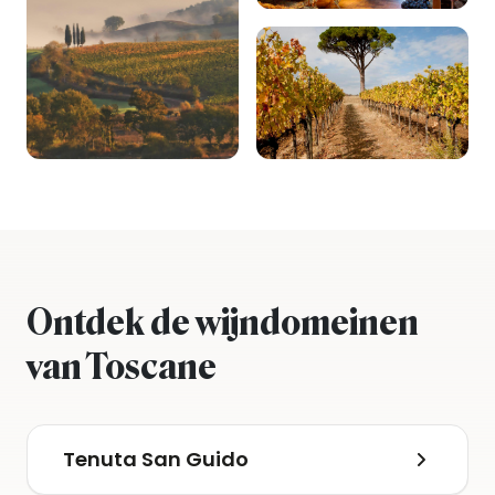
Ontdek de wijndomeinen
van Toscane
Tenuta San Guido