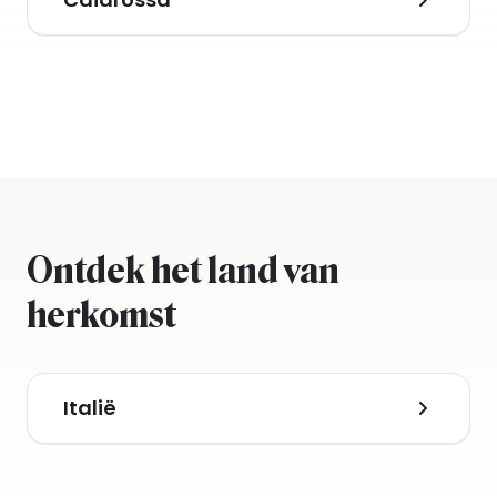
Ontdek het land van
herkomst
Italië