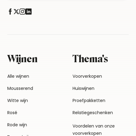
Wijnen
Thema's
Alle wijnen
Voorverkopen
Mousserend
Huiswijnen
Witte wijn
Proefpakketten
Rosé
Relatiegeschenken
Rode wijn
Voordelen van onze
voorverkopen