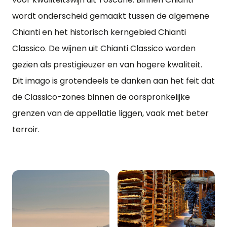
wordt onderscheid gemaakt tussen de algemene
Chianti en het historisch kerngebied Chianti
Classico. De wijnen uit Chianti Classico worden
gezien als prestigieuzer en van hogere kwaliteit.
Dit imago is grotendeels te danken aan het feit dat
de Classico-zones binnen de oorspronkelijke
grenzen van de appellatie liggen, vaak met beter
terroir.