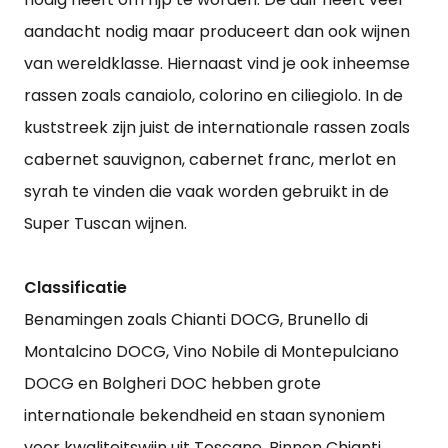
aandacht nodig maar produceert dan ook wijnen
van wereldklasse. Hiernaast vind je ook inheemse
rassen zoals canaiolo, colorino en ciliegiolo. In de
kuststreek zijn juist de internationale rassen zoals
cabernet sauvignon, cabernet franc, merlot en
syrah te vinden die vaak worden gebruikt in de
Super Tuscan wijnen.
Classificatie
Benamingen zoals Chianti DOCG, Brunello di
Montalcino DOCG, Vino Nobile di Montepulciano
DOCG en Bolgheri DOC hebben grote
internationale bekendheid en staan synoniem
voor kwaliteitswijn uit Toscane. Binnen Chianti