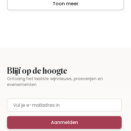
Toon meer
Blijf op de hoogte
Ontvang het laatste wijnnieuws, proeverijen en
evenementen
E-mailadres
Aanmelden