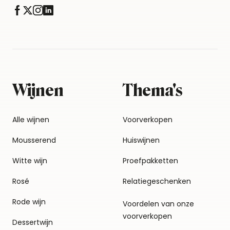
Wijnen
Thema's
Alle wijnen
Voorverkopen
Mousserend
Huiswijnen
Witte wijn
Proefpakketten
Rosé
Relatiegeschenken
Rode wijn
Voordelen van onze
voorverkopen
Dessertwijn