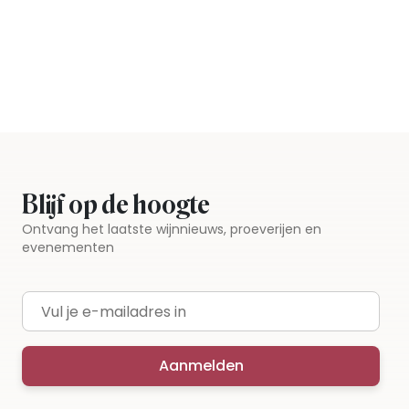
Blijf op de hoogte
Ontvang het laatste wijnnieuws, proeverijen en
evenementen
E-mailadres
Aanmelden