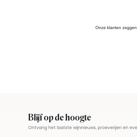
Blijf op de hoogte
Ontvang het laatste wijnnieuws, proeverijen en 