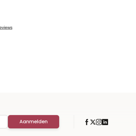
Aanmelden