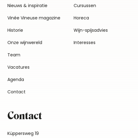
Nieuws & inspiratie
Cursussen
Vinée Vineuse magazine
Horeca
Historie
Wijn-spijsadvies
Onze wijnwereld
Interesses
Team
Vacatures
Agenda
Contact
Contact
Küppersweg 19