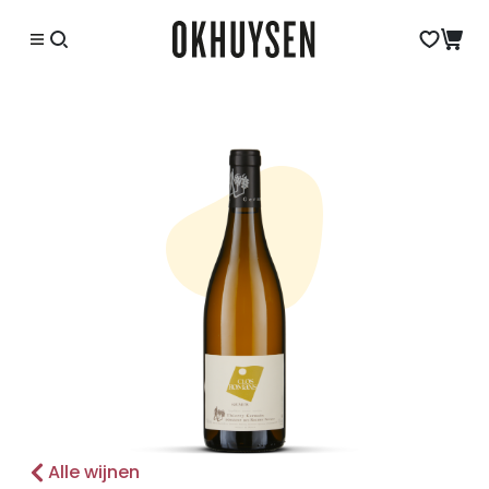
Alle wijnen