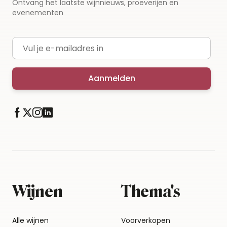
Ontvang het laatste wijnnieuws, proeverijen en
evenementen
E-mailadres
Aanmelden
Wijnen
Thema's
Alle wijnen
Voorverkopen