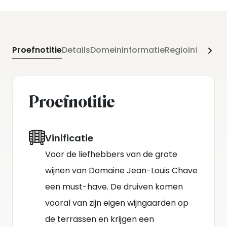
Proefnotitie
Details
Domeininformatie
Regioinformati
Proefnotitie
Vinificatie
Voor de liefhebbers van de grote
wijnen van Domaine Jean-Louis Chave
een must-have. De druiven komen
vooral van zijn eigen wijngaarden op
de terrassen en krijgen een