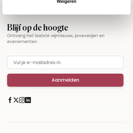
Weigeren
Blijf op de hoogte
Ontvang het laatste wijnnieuws, proeverijen en
evenementen
E-mailadres
Aanmelden