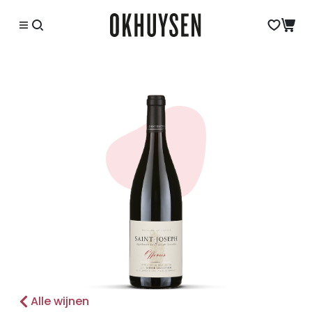
Alle wijnen