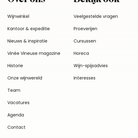
Wijnwinkel
Veelgestelde vragen
Kantoor & expeditie
Proeverijen
Nieuws & inspiratie
Cursussen
Vinée Vineuse magazine
Horeca
Historie
Wijn-spijsadvies
Onze wijnwereld
Interesses
Team
Vacatures
Agenda
Contact