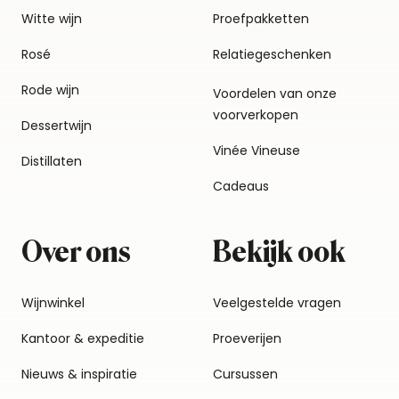
Witte wijn
Proefpakketten
Rosé
Relatiegeschenken
Rode wijn
Voordelen van onze
voorverkopen
Dessertwijn
Vinée Vineuse
Distillaten
Cadeaus
Over ons
Bekijk ook
Wijnwinkel
Veelgestelde vragen
Kantoor & expeditie
Proeverijen
Nieuws & inspiratie
Cursussen