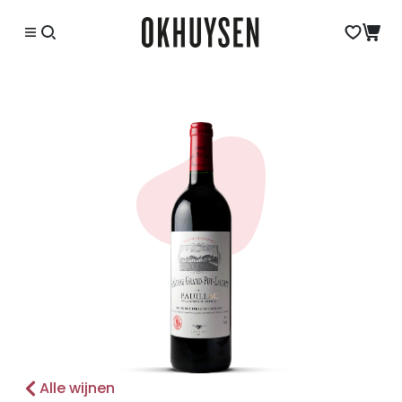
Alle wijnen