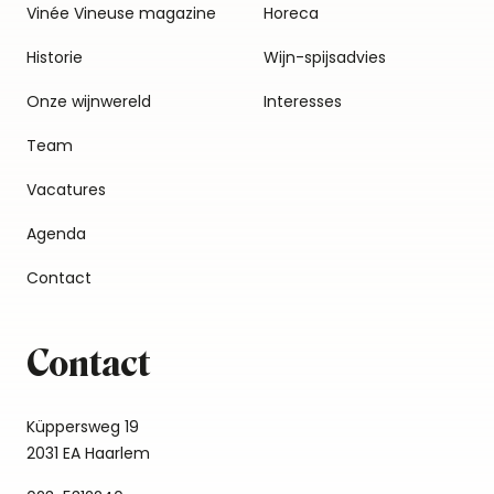
Vinée Vineuse magazine
Horeca
Historie
Wijn-spijsadvies
Onze wijnwereld
Interesses
Team
Vacatures
Agenda
Contact
Contact
Küppersweg 19
2031 EA Haarlem