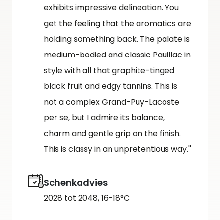
exhibits impressive delineation. You
get the feeling that the aromatics are
holding something back. The palate is
medium-bodied and classic Pauillac in
style with all that graphite-tinged
black fruit and edgy tannins. This is
not a complex Grand-Puy-Lacoste
per se, but I admire its balance,
charm and gentle grip on the finish.
This is classy in an unpretentious way.''
Schenkadvies
2028 tot 2048, 16-18°C