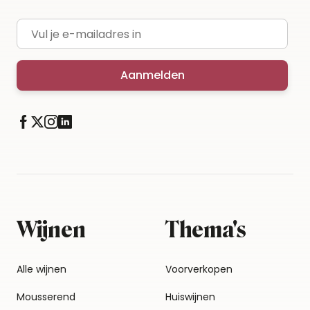
E-mailadres
Aanmelden
Wijnen
Thema's
Alle wijnen
Voorverkopen
Mousserend
Huiswijnen