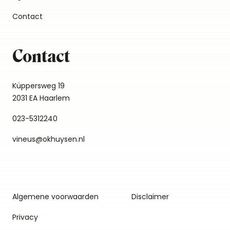
Contact
Contact
Küppersweg 19
2031 EA Haarlem
023-5312240
vineus@okhuysen.nl
Algemene voorwaarden
Disclaimer
Privacy