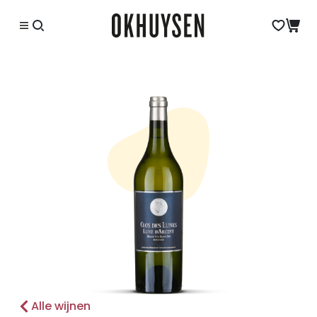
Alle wijnen