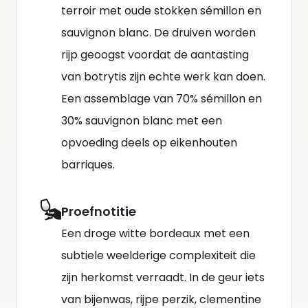
terroir met oude stokken sémillon en
sauvignon blanc. De druiven worden
rijp geoogst voordat de aantasting
van botrytis zijn echte werk kan doen.
Een assemblage van 70% sémillon en
30% sauvignon blanc met een
opvoeding deels op eikenhouten
barriques.
Proefnotitie
Een droge witte bordeaux met een
subtiele weelderige complexiteit die
zijn herkomst verraadt. In de geur iets
van bijenwas, rijpe perzik, clementine