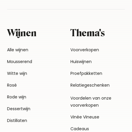
Wijnen
Thema's
Alle wijnen
Voorverkopen
Mousserend
Huiswijnen
Witte wijn
Proefpakketten
Rosé
Relatiegeschenken
Rode wijn
Voordelen van onze
voorverkopen
Dessertwijn
Vinée Vineuse
Distillaten
Cadeaus