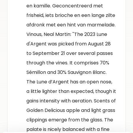
en kamille. Geconcentreerd met
frisheid, iets brioche en een lange zilte
afdronk met een hint van marmelade.
Vinous, Neal Martin: ''The 2023 Lune
d'Argent was picked from August 28
to September 21 over several passes
through the vines. It comprises 70%
Sémillon and 30% Sauvignon Blanc.
The Lune d’Argent has an open nose,
a little lighter than expected, though it
gains intensity with aeration. Scents of
Golden Delicious apple and light grass
clippings emerge from the glass. The
palate is nicely balanced with a fine