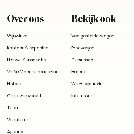
Over ons
Bekijk ook
Wijnwinkel
Veelgestelde vragen
Kantoor & expeditie
Proeverijen
Nieuws & inspiratie
Cursussen
Vinée Vineuse magazine
Horeca
Historie
Wijn-spijsadvies
Onze wijnwereld
Interesses
Team
Vacatures
Agenda