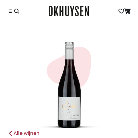
Alle wijnen