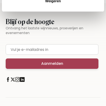
Weigeren
Blijf op de hoogte
Ontvang het laatste wijnnieuws, proeverijen en
evenementen
E-mailadres
Aanmelden