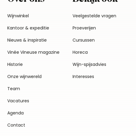
Wijnwinkel
Veelgestelde vragen
Kantoor & expeditie
Proeverijen
Nieuws & inspiratie
Cursussen
Vinée Vineuse magazine
Horeca
Historie
Wijn-spijsadvies
Onze wijnwereld
Interesses
Team
Vacatures
Agenda
Contact