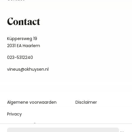
Contact
Küppersweg 19
2031 EA Haarlem
023-5312240
vineus@okhuysen.nl
Algemene voorwaarden
Disclaimer
Privacy