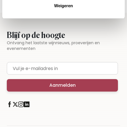
Weigeren
Blijf op de hoogte
Ontvang het laatste wijnnieuws, proeverijen en
evenementen
E-mailadres
Aanmelden