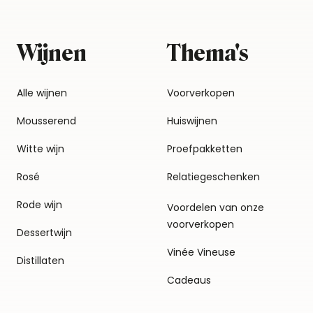
Wijnen
Thema's
Alle wijnen
Voorverkopen
Mousserend
Huiswijnen
Witte wijn
Proefpakketten
Rosé
Relatiegeschenken
Rode wijn
Voordelen van onze
voorverkopen
Dessertwijn
Vinée Vineuse
Distillaten
Cadeaus