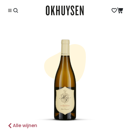
Alle wijnen