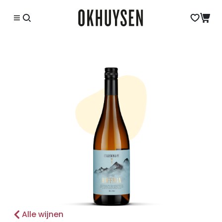
Alle wijnen