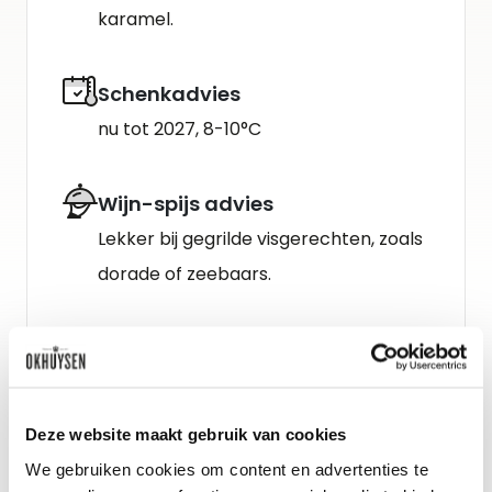
karamel.
Schenkadvies
nu tot 2027, 8-10°C
Wijn-spijs advies
Lekker bij gegrilde visgerechten, zoals
dorade of zeebaars.
Deze website maakt gebruik van cookies
We gebruiken cookies om content en advertenties te