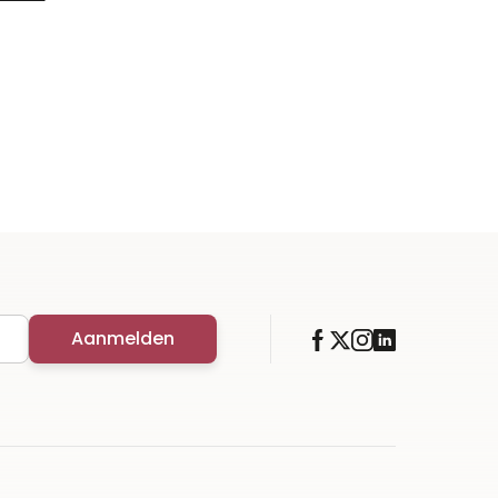
Aanmelden