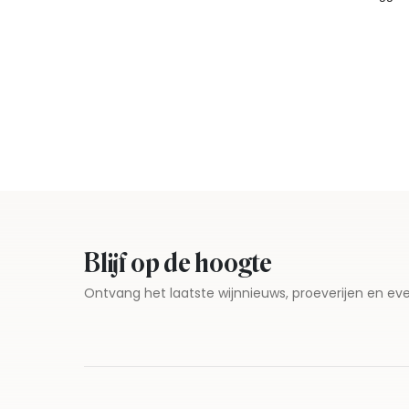
Blijf op de hoogte
Ontvang het laatste wijnnieuws, proeverijen en 