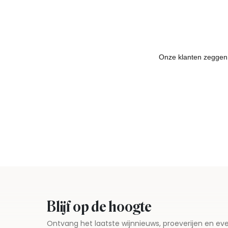
Blijf op de hoogte
Ontvang het laatste wijnnieuws, proeverijen en 