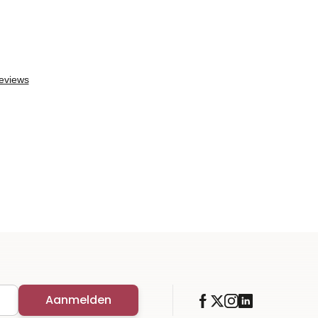
Aanmelden