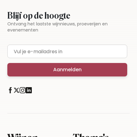
Blijf op de hoogte
Ontvang het laatste wijnnieuws, proeverijen en
evenementen
E-mailadres
Aanmelden