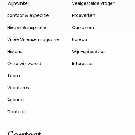
Wijnwinkel
Veelgestelde vragen
Kantoor & expeditie
Proeverijen
Nieuws & inspiratie
Cursussen
Vinée Vineuse magazine
Horeca
Historie
Wijn-spijsadvies
Onze wijnwereld
Interesses
Team
Vacatures
Agenda
Contact