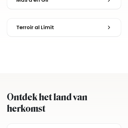
Terroir al Límit
Ontdek het land van
herkomst