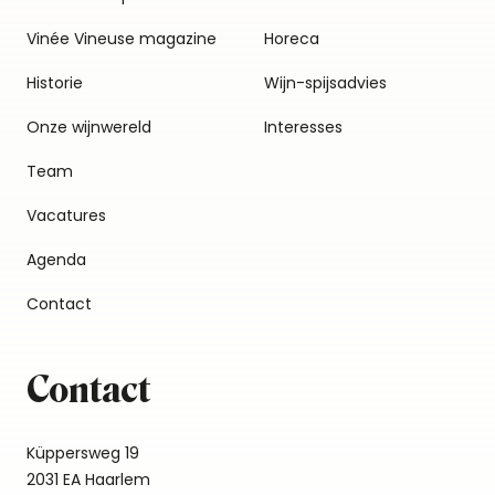
Vinée Vineuse magazine
Horeca
Historie
Wijn-spijsadvies
Onze wijnwereld
Interesses
Team
Vacatures
Agenda
Contact
Contact
Küppersweg 19
2031 EA Haarlem