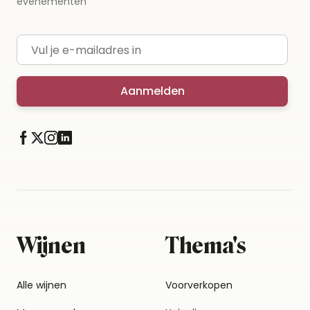
evenementen
E-mailadres
Aanmelden
Wijnen
Thema's
Alle wijnen
Voorverkopen