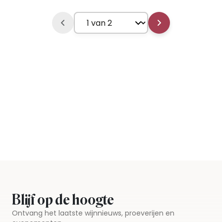
Blijf op de hoogte
Ontvang het laatste wijnnieuws, proeverijen en