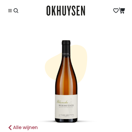
Alle wijnen