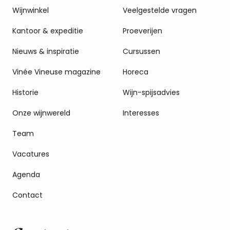
Wijnwinkel
Veelgestelde vragen
Kantoor & expeditie
Proeverijen
Nieuws & inspiratie
Cursussen
Vinée Vineuse magazine
Horeca
Historie
Wijn-spijsadvies
Onze wijnwereld
Interesses
Team
Vacatures
Agenda
Contact