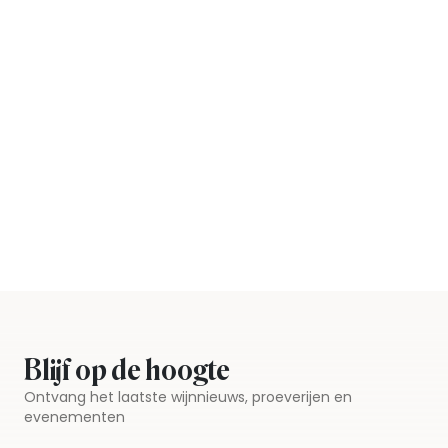
Blijf op de hoogte
Ontvang het laatste wijnnieuws, proeverijen en
evenementen