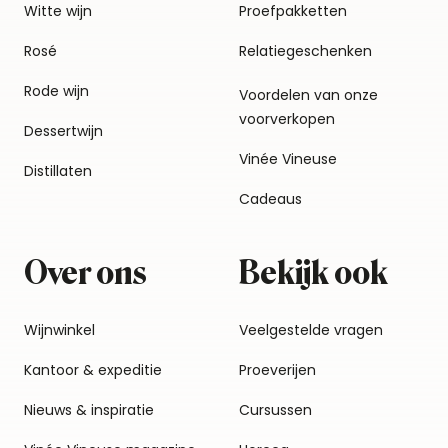
Witte wijn
Proefpakketten
Rosé
Relatiegeschenken
Rode wijn
Voordelen van onze
voorverkopen
Dessertwijn
Vinée Vineuse
Distillaten
Cadeaus
Over ons
Bekijk ook
Wijnwinkel
Veelgestelde vragen
Kantoor & expeditie
Proeverijen
Nieuws & inspiratie
Cursussen