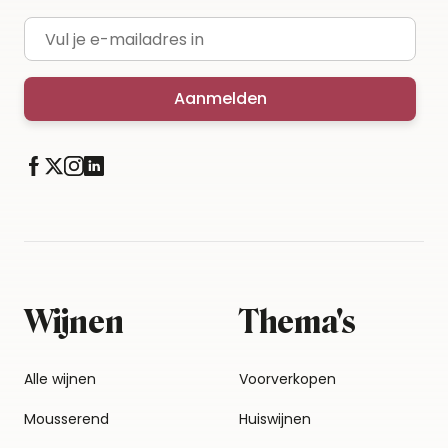
E-mailadres
Aanmelden
Wijnen
Thema's
Alle wijnen
Voorverkopen
Mousserend
Huiswijnen