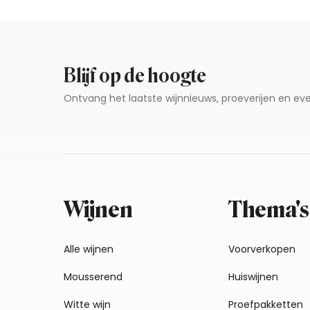
Blijf op de hoogte
Ontvang het laatste wijnnieuws, proeverijen en 
Wijnen
Thema's
Alle wijnen
Voorverkopen
Mousserend
Huiswijnen
Witte wijn
Proefpakketten