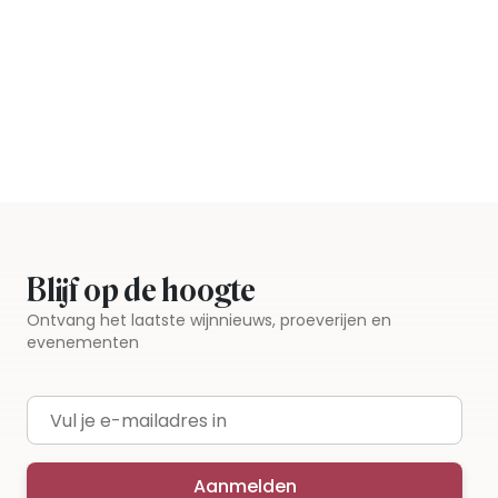
Blijf op de hoogte
Ontvang het laatste wijnnieuws, proeverijen en
evenementen
E-mailadres
Aanmelden