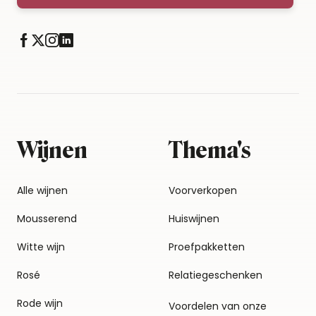
Wijnen
Thema's
Alle wijnen
Voorverkopen
Mousserend
Huiswijnen
Witte wijn
Proefpakketten
Rosé
Relatiegeschenken
Rode wijn
Voordelen van onze