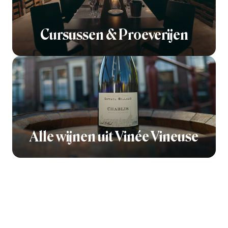
Cursussen & Proeverijen
Alle wijnen uit Vinée Vineuse