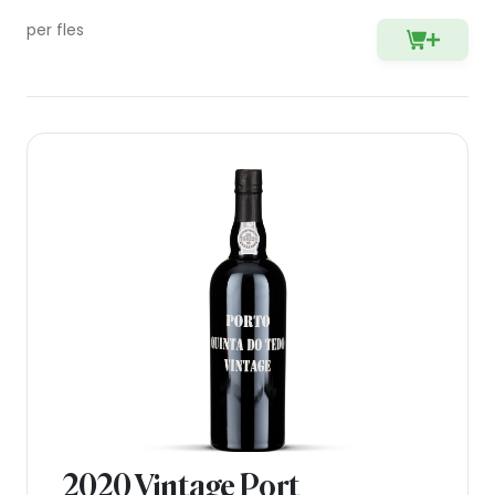
per fles
2020 Vintage Port