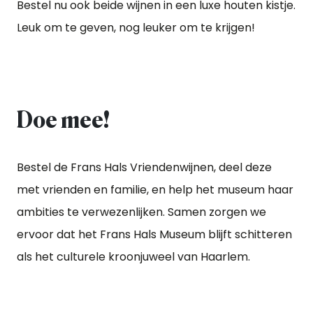
Bestel nu ook beide wijnen in een luxe houten kistje.
Leuk om te geven, nog leuker om te krijgen!
Doe mee!
Bestel de Frans Hals Vriendenwijnen, deel deze
met vrienden en familie, en help het museum haar
ambities te verwezenlijken. Samen zorgen we
ervoor dat het Frans Hals Museum blijft schitteren
als het culturele kroonjuweel van Haarlem.