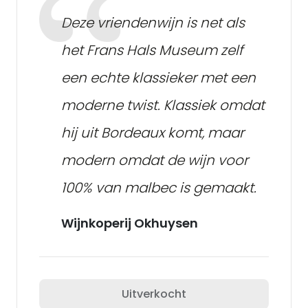
Deze vriendenwijn is net als
het Frans Hals Museum zelf
een echte klassieker met een
moderne twist. Klassiek omdat
hij uit Bordeaux komt, maar
modern omdat de wijn voor
100% van malbec is gemaakt.
Wijnkoperij Okhuysen
Uitverkocht