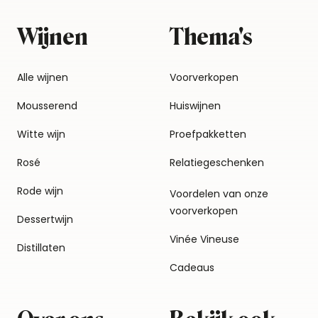
Wijnen
Thema's
Alle wijnen
Voorverkopen
Mousserend
Huiswijnen
Witte wijn
Proefpakketten
Rosé
Relatiegeschenken
Rode wijn
Voordelen van onze
voorverkopen
Dessertwijn
Vinée Vineuse
Distillaten
Cadeaus