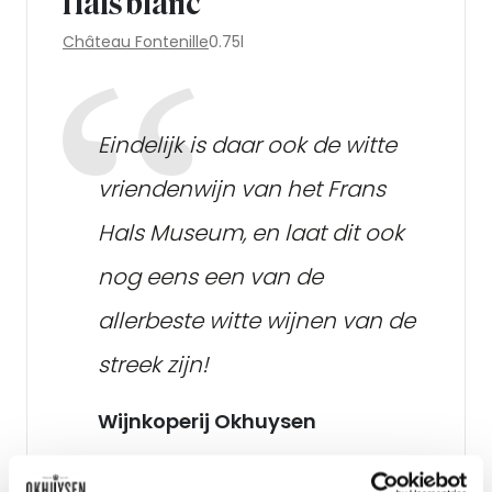
Hals blanc
Château Fontenille
0.75l
Eindelijk is daar ook de witte
vriendenwijn van het Frans
Hals Museum, en laat dit ook
nog eens een van de
allerbeste witte wijnen van de
streek zijn!
Wijnkoperij Okhuysen