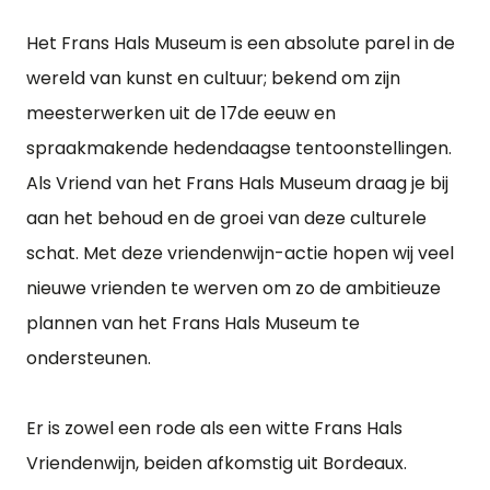
Het Frans Hals Museum is een absolute parel in de
wereld van kunst en cultuur; bekend om zijn
meesterwerken uit de 17de eeuw en
spraakmakende hedendaagse tentoonstellingen.
Als Vriend van het Frans Hals Museum draag je bij
aan het behoud en de groei van deze culturele
schat. Met deze vriendenwijn-actie hopen wij veel
nieuwe vrienden te werven om zo de ambitieuze
plannen van het Frans Hals Museum te
ondersteunen.
Er is zowel een rode als een witte Frans Hals
Vriendenwijn, beiden afkomstig uit Bordeaux.