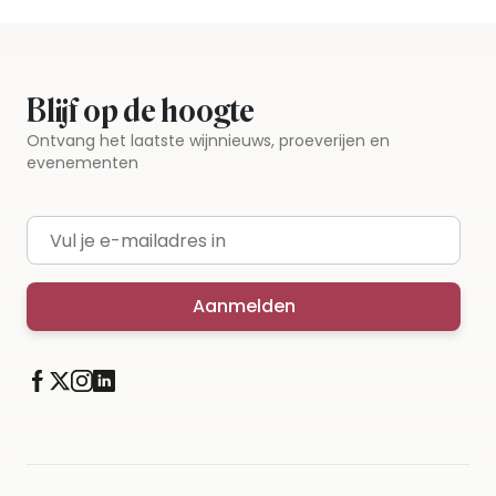
Blijf op de hoogte
Ontvang het laatste wijnnieuws, proeverijen en
evenementen
E-mailadres
Aanmelden