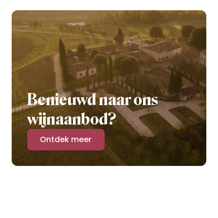
Benieuwd naar ons
wijnaanbod?
Ontdek meer