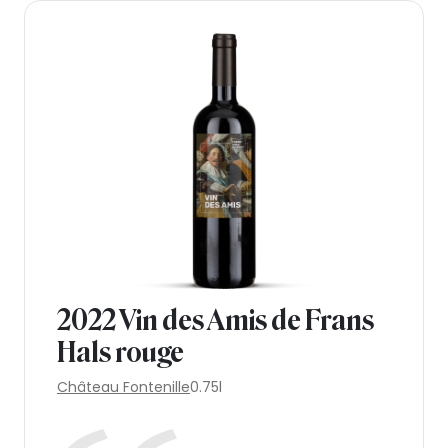
2022 Vin des Amis de Frans
Hals rouge
Château Fontenille
0.75l