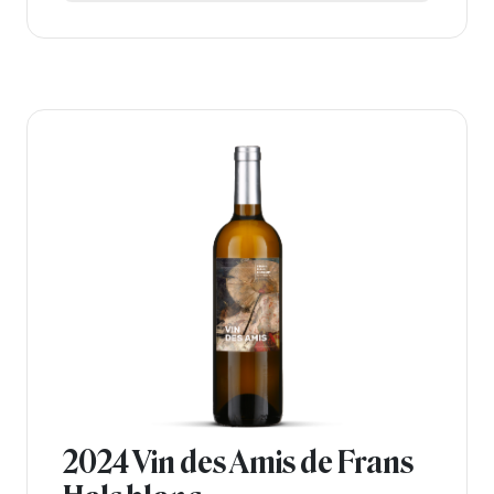
2024 Vin des Amis de Frans