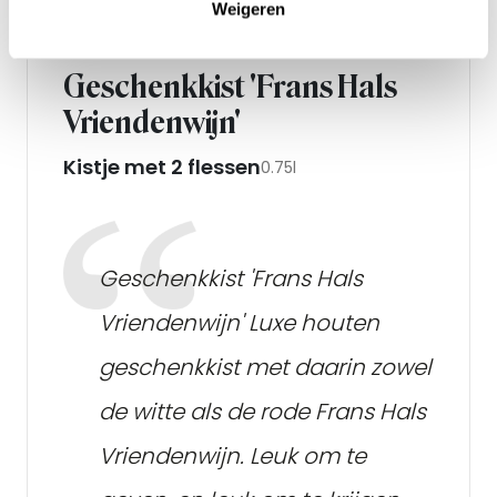
Weigeren
Geschenkkist 'Frans Hals
Vriendenwijn'
Kistje met 2 flessen
0.75l
Geschenkkist 'Frans Hals
Vriendenwijn' Luxe houten
geschenkkist met daarin zowel
de witte als de rode Frans Hals
Vriendenwijn. Leuk om te