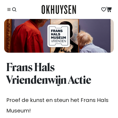
Frans Hals
Vriendenwijn Actie
Proef de kunst en steun het Frans Hals
Museum!