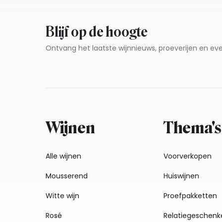
Blijf op de hoogte
Ontvang het laatste wijnnieuws, proeverijen en 
Wijnen
Thema's
Alle wijnen
Voorverkopen
Mousserend
Huiswijnen
Witte wijn
Proefpakketten
Rosé
Relatiegeschenk