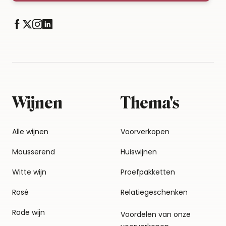
Wijnen
Thema's
Alle wijnen
Voorverkopen
Mousserend
Huiswijnen
Witte wijn
Proefpakketten
Rosé
Relatiegeschenken
Rode wijn
Voordelen van onze