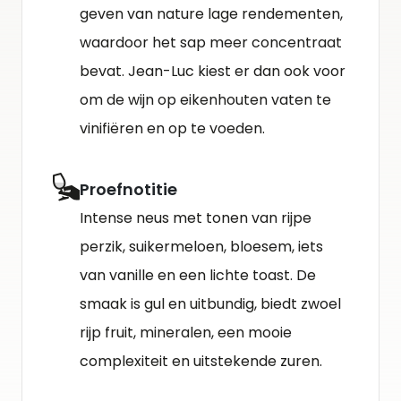
geven van nature lage rendementen,
waardoor het sap meer concentraat
bevat. Jean-Luc kiest er dan ook voor
om de wijn op eikenhouten vaten te
vinifiëren en op te voeden.
Proefnotitie
Intense neus met tonen van rijpe
perzik, suikermeloen, bloesem, iets
van vanille en een lichte toast. De
smaak is gul en uitbundig, biedt zwoel
rijp fruit, mineralen, een mooie
complexiteit en uitstekende zuren.