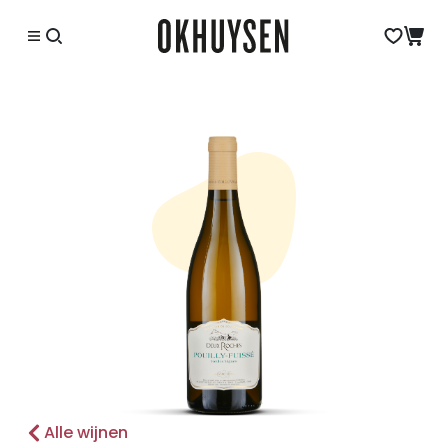
Alle wijnen