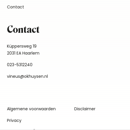
Contact
Contact
Küppersweg 19
2031 EA Haarlem
023-5312240
vineus@okhuysen.nl
Algemene voorwaarden
Disclaimer
Privacy