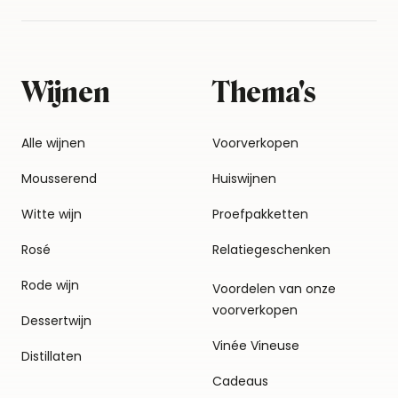
Wijnen
Thema's
Alle wijnen
Voorverkopen
Mousserend
Huiswijnen
Witte wijn
Proefpakketten
Rosé
Relatiegeschenken
Rode wijn
Voordelen van onze
voorverkopen
Dessertwijn
Vinée Vineuse
Distillaten
Cadeaus