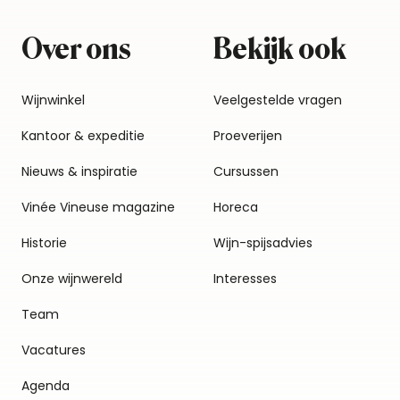
Over ons
Bekijk ook
Wijnwinkel
Veelgestelde vragen
Kantoor & expeditie
Proeverijen
Nieuws & inspiratie
Cursussen
Vinée Vineuse magazine
Horeca
Historie
Wijn-spijsadvies
Onze wijnwereld
Interesses
Team
Vacatures
Agenda