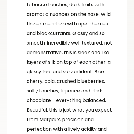
tobacco touches, dark fruits with
aromatic nuances on the nose. Wild
flower meadows with ripe cherries
and blackcurrants. Glossy and so
smooth, incredibly well textured, not
demonstrative, this is sleek and like
layers of silk on top of each other, a
glossy feel and so confident. Blue
cherry, cola, crushed blueberries,
salty touches, liquorice and dark
chocolate - everything balanced.
Beautiful, this is just what you expect
from Margaux, precision and
perfection with a lively acidity and