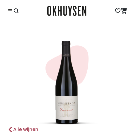
Alle wijnen