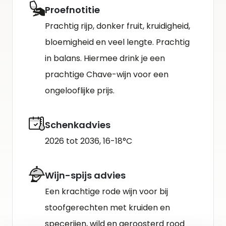
Proefnotitie
Prachtig rijp, donker fruit, kruidigheid,
bloemigheid en veel lengte. Prachtig
in balans. Hiermee drink je een
prachtige Chave-wijn voor een
ongelooflijke prijs.
Schenkadvies
2026 tot 2036, 16-18°C
Wijn-spijs advies
Een krachtige rode wijn voor bij
stoofgerechten met kruiden en
specerijen, wild en geroosterd rood