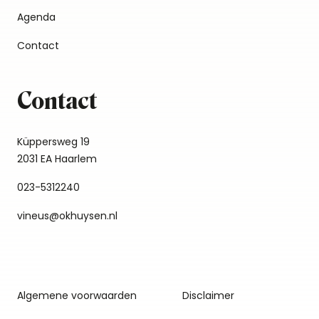
Agenda
Contact
Contact
Küppersweg 19
2031 EA Haarlem
023-5312240
vineus@okhuysen.nl
Algemene voorwaarden
Disclaimer