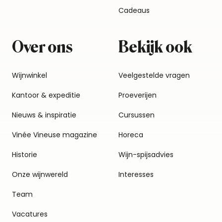
Cadeaus
Over ons
Bekijk ook
Wijnwinkel
Veelgestelde vragen
Kantoor & expeditie
Proeverijen
Nieuws & inspiratie
Cursussen
Vinée Vineuse magazine
Horeca
Historie
Wijn-spijsadvies
Onze wijnwereld
Interesses
Team
Vacatures