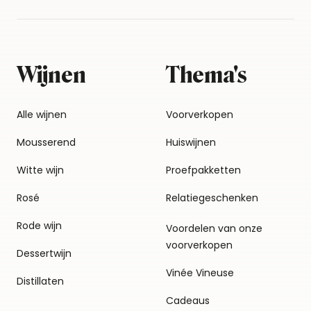
Wijnen
Thema's
Alle wijnen
Voorverkopen
Mousserend
Huiswijnen
Witte wijn
Proefpakketten
Rosé
Relatiegeschenken
Rode wijn
Voordelen van onze
voorverkopen
Dessertwijn
Vinée Vineuse
Distillaten
Cadeaus