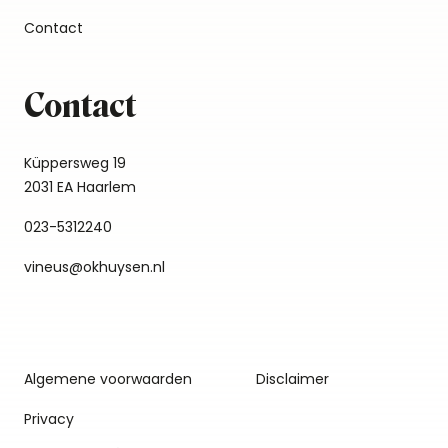
Contact
Contact
Küppersweg 19
2031 EA Haarlem
023-5312240
vineus@okhuysen.nl
Algemene voorwaarden
Disclaimer
Privacy