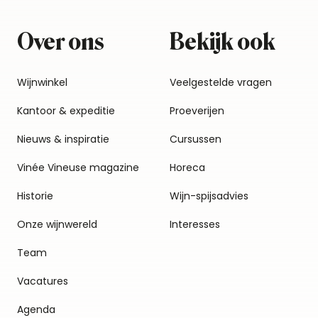
Over ons
Bekijk ook
Wijnwinkel
Veelgestelde vragen
Kantoor & expeditie
Proeverijen
Nieuws & inspiratie
Cursussen
Vinée Vineuse magazine
Horeca
Historie
Wijn-spijsadvies
Onze wijnwereld
Interesses
Team
Vacatures
Agenda