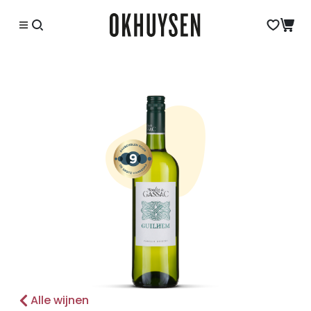
Alle wijnen