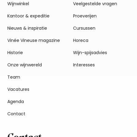
Wijnwinkel
Veelgestelde vragen
Kantoor & expeditie
Proeverijen
Nieuws & inspiratie
Cursussen
Vinée Vineuse magazine
Horeca
Historie
Wijn-spijsadvies
Onze wijnwereld
Interesses
Team
Vacatures
Agenda
Contact