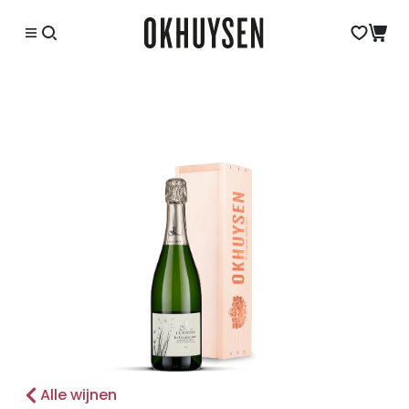
Alle wijnen