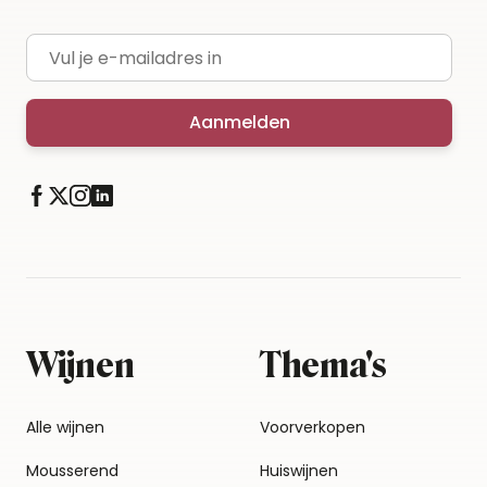
E-mailadres
Aanmelden
Wijnen
Thema's
Alle wijnen
Voorverkopen
Mousserend
Huiswijnen