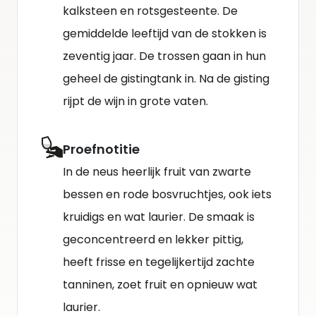
kalksteen en rotsgesteente. De
gemiddelde leeftijd van de stokken is
zeventig jaar. De trossen gaan in hun
geheel de gistingtank in. Na de gisting
rijpt de wijn in grote vaten.
Proefnotitie
In de neus heerlijk fruit van zwarte
bessen en rode bosvruchtjes, ook iets
kruidigs en wat laurier. De smaak is
geconcentreerd en lekker pittig,
heeft frisse en tegelijkertijd zachte
tanninen, zoet fruit en opnieuw wat
laurier.