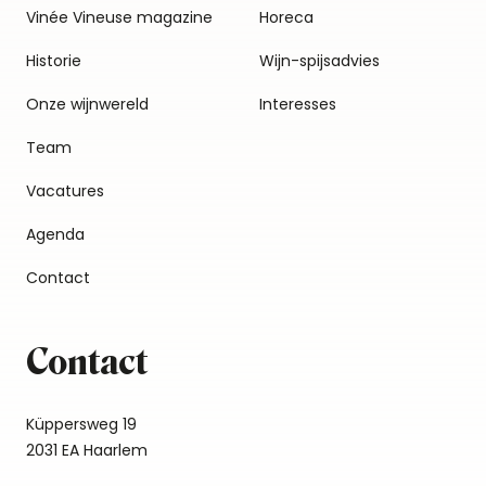
Vinée Vineuse magazine
Horeca
Historie
Wijn-spijsadvies
Onze wijnwereld
Interesses
Team
Vacatures
Agenda
Contact
Contact
Küppersweg 19
2031 EA Haarlem