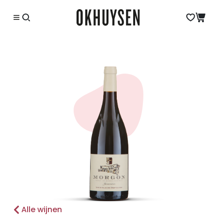
Alle wijnen