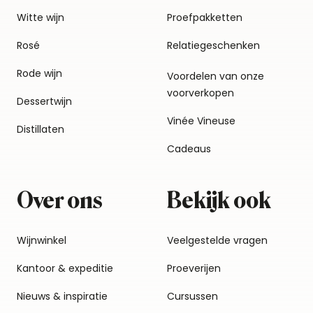
Witte wijn
Proefpakketten
Rosé
Relatiegeschenken
Rode wijn
Voordelen van onze
voorverkopen
Dessertwijn
Vinée Vineuse
Distillaten
Cadeaus
Over ons
Bekijk ook
Wijnwinkel
Veelgestelde vragen
Kantoor & expeditie
Proeverijen
Nieuws & inspiratie
Cursussen