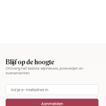
Blijf op de hoogte
Ontvang het laatste wijnnieuws, proeverijen en
evenementen
E-mailadres
Aanmelden