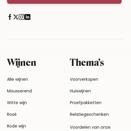
Wijnen
Thema's
Alle wijnen
Voorverkopen
Mousserend
Huiswijnen
Witte wijn
Proefpakketten
Rosé
Relatiegeschenken
Rode wijn
Voordelen van onze