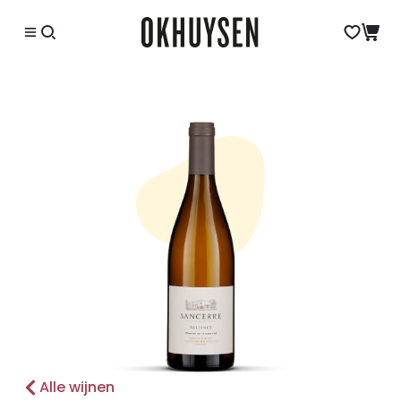
Alle wijnen