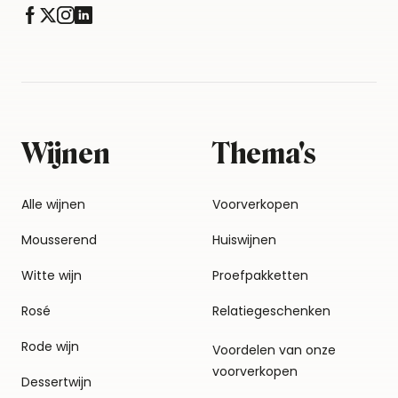
Wijnen
Thema's
Alle wijnen
Voorverkopen
Mousserend
Huiswijnen
Witte wijn
Proefpakketten
Rosé
Relatiegeschenken
Rode wijn
Voordelen van onze
voorverkopen
Dessertwijn