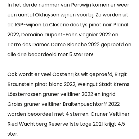
In het derde nummer van Perswijn komen er weer
een aantal Okhuysen wijnen voorbij. Zo worden uit
de lGP-wijnen La Closerie des Lys pinot noir Planal
2022, Domaine Dupont-Fahn viognier 2022 en
Terre des Dames Dame Blanche 2022 geproefd en
alle drie beoordeeld met 5 sterren!
Ook wordt er veel Oostenrijks wit geproefd, Birgit
Braunstein pinot blanc 2022, Weingut Stadt Krems
Lössterrassen grüner veltliner 2022 en Ingrid
Groiss grüner veltliner Braitenpuechtorff 2022
worden beoordeel met 4 sterren. Grüner Veltliner
Ried Wachtberg Reserve 1ste Lage 2021 krijgt 4,5
ster.