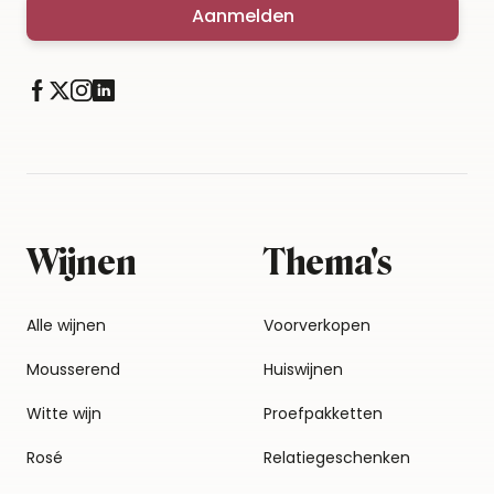
Aanmelden
Wijnen
Thema's
Alle wijnen
Voorverkopen
Mousserend
Huiswijnen
Witte wijn
Proefpakketten
Rosé
Relatiegeschenken