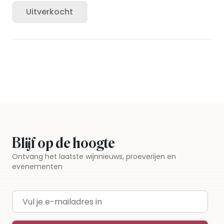
Uitverkocht
Blijf op de hoogte
Ontvang het laatste wijnnieuws, proeverijen en
evenementen
E-mailadres