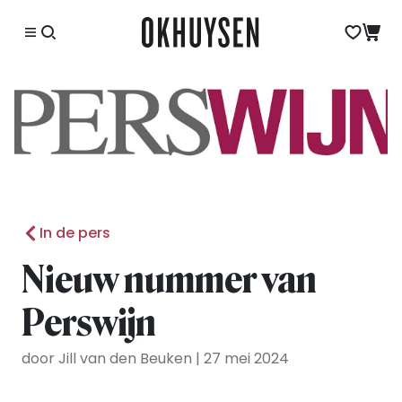
In de pers
Nieuw nummer van
Perswijn
door Jill van den Beuken | 27 mei 2024