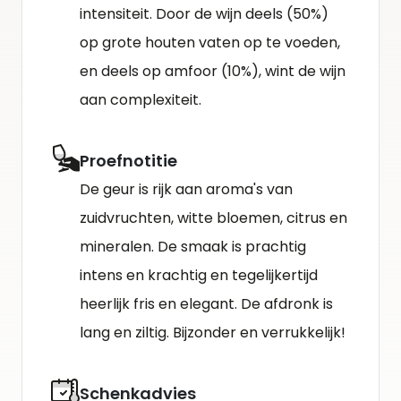
intensiteit. Door de wijn deels (50%)
op grote houten vaten op te voeden,
en deels op amfoor (10%), wint de wijn
aan complexiteit.
Proefnotitie
De geur is rijk aan aroma's van
zuidvruchten, witte bloemen, citrus en
mineralen. De smaak is prachtig
intens en krachtig en tegelijkertijd
heerlijk fris en elegant. De afdronk is
lang en ziltig. Bijzonder en verrukkelijk!
Schenkadvies