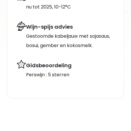
nu tot 2025, 10-12°C
Wijn-spijs advies
Gestoomde kabeljauw met sojasaus,
bosui, gember en kokosmelk.
Gidsbeoordeling
Perswijn : 5 sterren