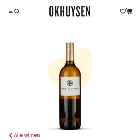
Alle wijnen