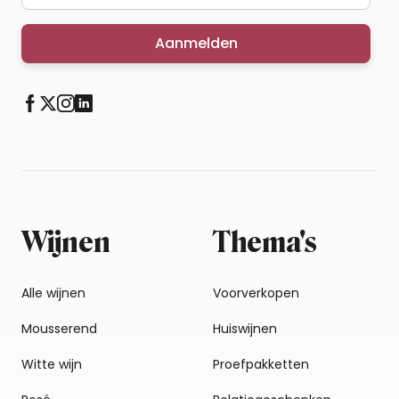
Aanmelden
Wijnen
Thema's
Alle wijnen
Voorverkopen
Mousserend
Huiswijnen
Witte wijn
Proefpakketten