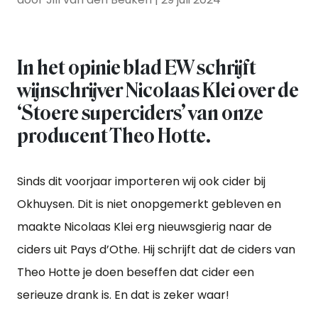
In het opinie blad EW schrijft
wijnschrijver Nicolaas Klei over de
‘Stoere superciders’ van onze
producent Theo Hotte.
Sinds dit voorjaar importeren wij ook cider bij
Okhuysen. Dit is niet onopgemerkt gebleven en
maakte Nicolaas Klei erg nieuwsgierig naar de
ciders uit Pays d’Othe. Hij schrijft dat de ciders van
Theo Hotte je doen beseffen dat cider een
serieuze drank is. En dat is zeker waar!