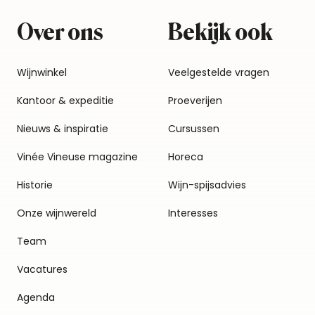
Over ons
Bekijk ook
Wijnwinkel
Veelgestelde vragen
Kantoor & expeditie
Proeverijen
Nieuws & inspiratie
Cursussen
Vinée Vineuse magazine
Horeca
Historie
Wijn-spijsadvies
Onze wijnwereld
Interesses
Team
Vacatures
Agenda