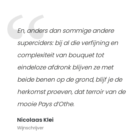
En, anders dan sommige andere
superciders: bij al die verfijning en
complexiteit van bouquet tot
eindeloze afdronk blijven ze met
beide benen op de grond, blijf je de
herkomst proeven, dat terroir van de
mooie Pays d’Othe.
Nicolaas Klei
Wijnschrijver