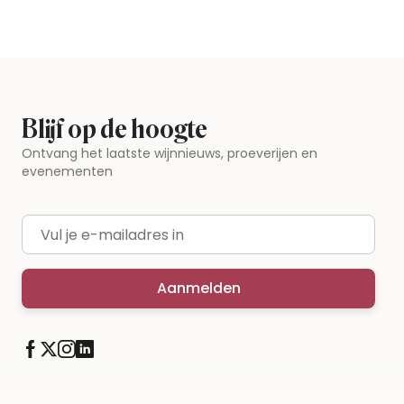
Blijf op de hoogte
Ontvang het laatste wijnnieuws, proeverijen en
evenementen
E-mailadres
Aanmelden