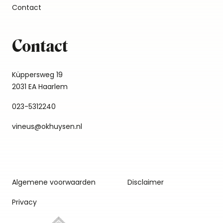
Contact
Contact
Küppersweg 19
2031 EA Haarlem
023-5312240
vineus@okhuysen.nl
Algemene voorwaarden
Disclaimer
Privacy