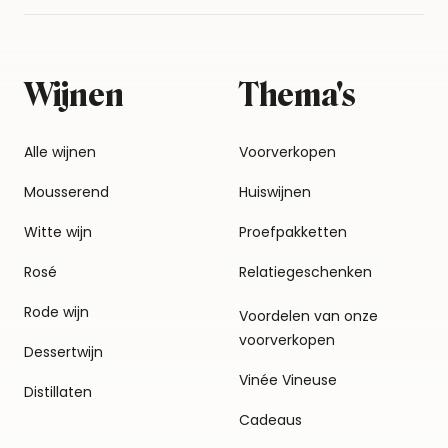
Wijnen
Thema's
Alle wijnen
Voorverkopen
Mousserend
Huiswijnen
Witte wijn
Proefpakketten
Rosé
Relatiegeschenken
Rode wijn
Voordelen van onze
voorverkopen
Dessertwijn
Vinée Vineuse
Distillaten
Cadeaus