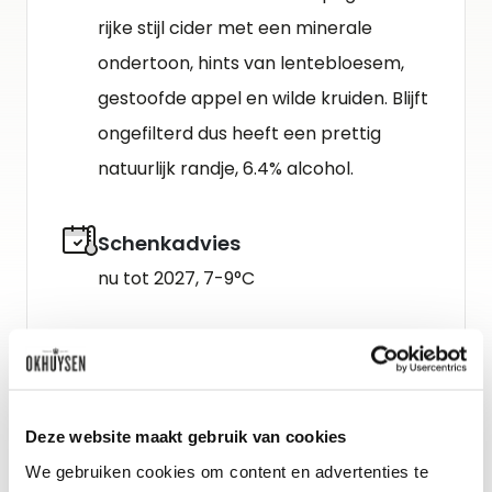
rijke stijl cider met een minerale
ondertoon, hints van lentebloesem,
gestoofde appel en wilde kruiden. Blijft
ongefilterd dus heeft een prettig
natuurlijk randje, 6.4% alcohol.
Schenkadvies
nu tot 2027, 7-9°C
Deze website maakt gebruik van cookies
We gebruiken cookies om content en advertenties te