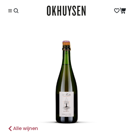
Alle wijnen