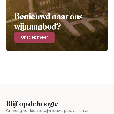
Benieuwd naar ons
wijnaanbod?
Ontdek meer
Blijf op de hoogte
Ontvang het laatste wijnnieuws, proeverijen en