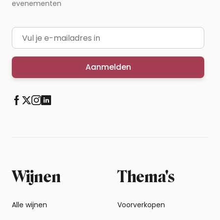
evenementen
E-mailadres
Aanmelden
Wijnen
Thema's
Alle wijnen
Voorverkopen