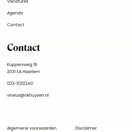
Vacatures
Agenda
Contact
Contact
Küppersweg 19
2031 EA Haarlem
023-5312240
vineus@okhuysen.nl
Algemene voorwaarden
Disclaimer