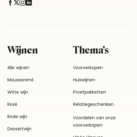
Wijnen
Thema's
Alle wijnen
Voorverkopen
Mousserend
Huiswijnen
Witte wijn
Proefpakketten
Rosé
Relatiegeschenken
Rode wijn
Voordelen van onze
voorverkopen
Dessertwijn