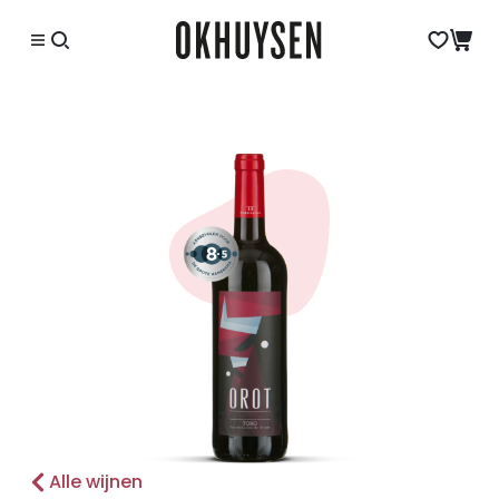
Alle wijnen