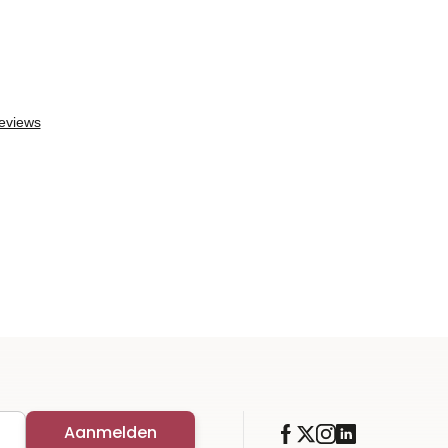
Aanmelden