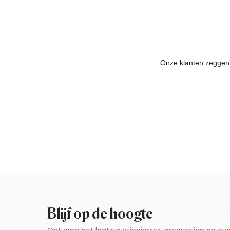
Blijf op de hoogte