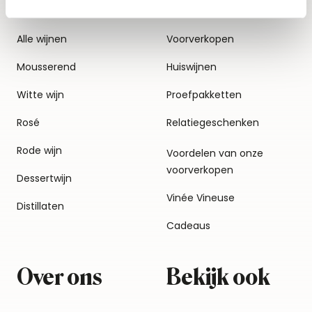
Alle wijnen
Voorverkopen
Mousserend
Huiswijnen
Witte wijn
Proefpakketten
Rosé
Relatiegeschenken
Rode wijn
Voordelen van onze
voorverkopen
Dessertwijn
Vinée Vineuse
Distillaten
Cadeaus
Over ons
Bekijk ook