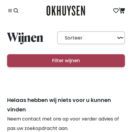
Wijnen
Filter wijnen
Helaas hebben wij niets voor u kunnen
vinden
Neem contact met ons op voor verder advies of
pas uw zoekopdracht aan.