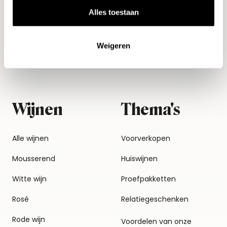
Alles toestaan
Weigeren
Wijnen
Thema's
Alle wijnen
Voorverkopen
Mousserend
Huiswijnen
Witte wijn
Proefpakketten
Rosé
Relatiegeschenken
Rode wijn
Voordelen van onze