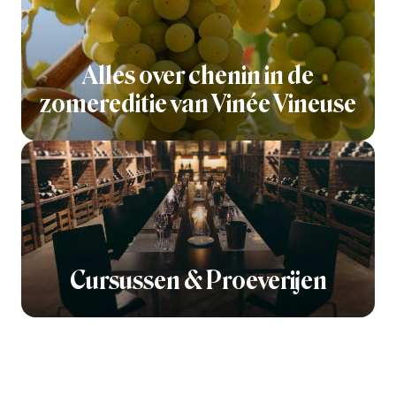
Alles over chenin in de
zomereditie van Vinée Vineuse
Cursussen & Proeverijen